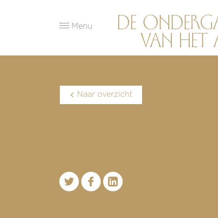
Menu
Naar overzicht