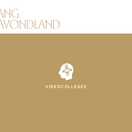
VIDEOCOLLEGES