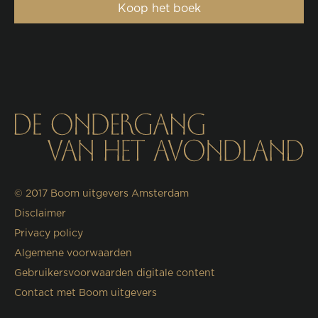
Koop het boek
© 2017
Boom uitgevers Amsterdam
Disclaimer
Privacy policy
Algemene voorwaarden
Gebruikersvoorwaarden digitale content
Contact met Boom uitgevers