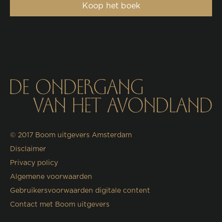
Koop het boek
© 2017
Boom uitgevers Amsterdam
Disclaimer
Privacy policy
Algemene voorwaarden
Gebruikersvoorwaarden digitale content
Contact met Boom uitgevers