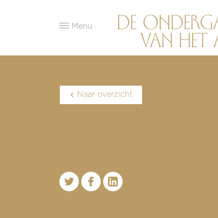
Menu
Naar overzicht