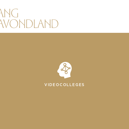
VIDEOCOLLEGES