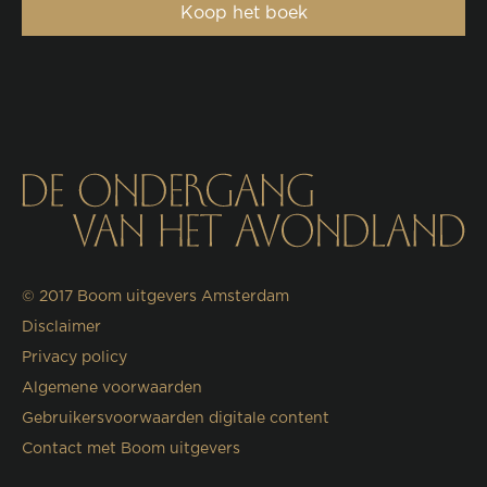
Koop het boek
© 2017
Boom uitgevers Amsterdam
Disclaimer
Privacy policy
Algemene voorwaarden
Gebruikersvoorwaarden digitale content
Contact met Boom uitgevers