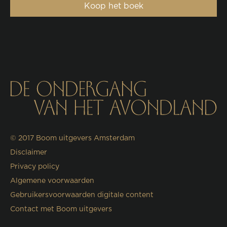
Koop het boek
© 2017
Boom uitgevers Amsterdam
Disclaimer
Privacy policy
Algemene voorwaarden
Gebruikersvoorwaarden digitale content
Contact met Boom uitgevers