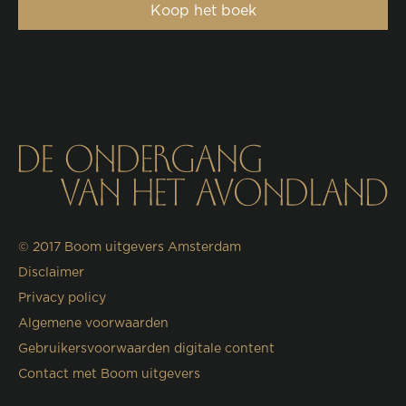
Koop het boek
© 2017
Boom uitgevers Amsterdam
Disclaimer
Privacy policy
Algemene voorwaarden
Gebruikersvoorwaarden digitale content
Contact met Boom uitgevers