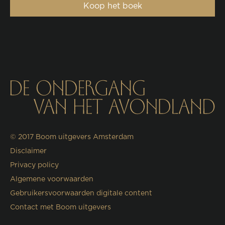
Koop het boek
© 2017
Boom uitgevers Amsterdam
Disclaimer
Privacy policy
Algemene voorwaarden
Gebruikersvoorwaarden digitale content
Contact met Boom uitgevers