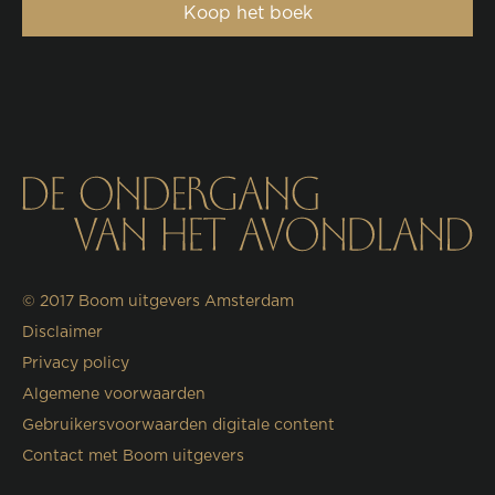
Koop het boek
© 2017
Boom uitgevers Amsterdam
Disclaimer
Privacy policy
Algemene voorwaarden
Gebruikersvoorwaarden digitale content
Contact met Boom uitgevers