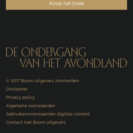
Koop het boek
© 2017
Boom uitgevers Amsterdam
Disclaimer
Privacy policy
Algemene voorwaarden
Gebruikersvoorwaarden digitale content
Contact met Boom uitgevers