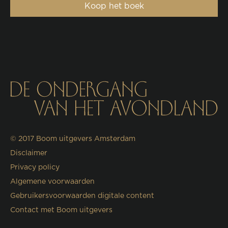
Koop het boek
© 2017
Boom uitgevers Amsterdam
Disclaimer
Privacy policy
Algemene voorwaarden
Gebruikersvoorwaarden digitale content
Contact met Boom uitgevers