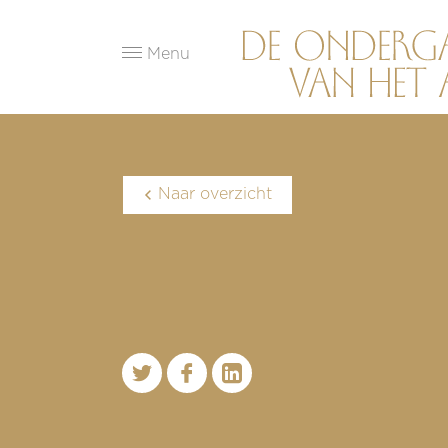
Menu
Naar overzicht