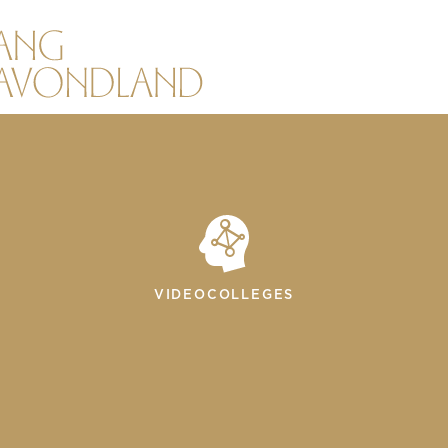
VIDEOCOLLEGES