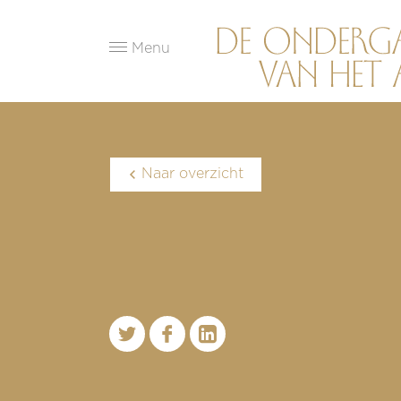
Menu
Naar overzicht