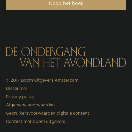
Koop het boek
© 2017
Boom uitgevers Amsterdam
Disclaimer
Privacy policy
Algemene voorwaarden
Gebruikersvoorwaarden digitale content
Contact met Boom uitgevers