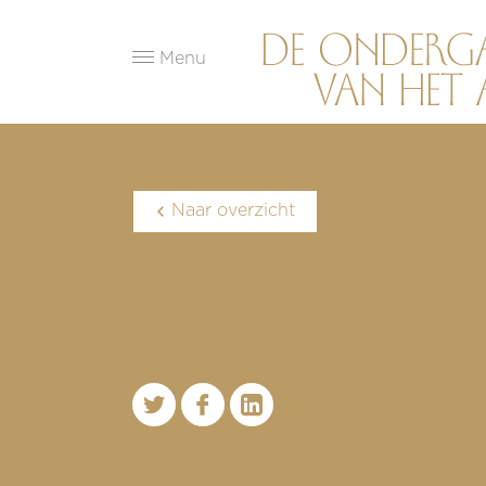
Menu
Naar overzicht