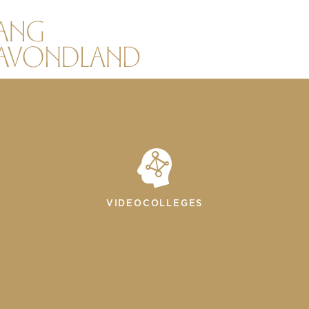
VIDEOCOLLEGES