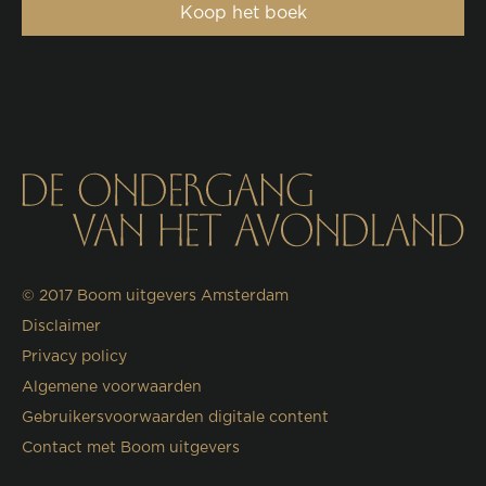
Koop het boek
© 2017
Boom uitgevers Amsterdam
Disclaimer
Privacy policy
Algemene voorwaarden
Gebruikersvoorwaarden digitale content
Contact met Boom uitgevers