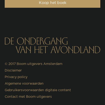
Koop het boek
© 2017
Boom uitgevers Amsterdam
Disclaimer
Privacy policy
Algemene voorwaarden
Gebruikersvoorwaarden digitale content
Contact met Boom uitgevers