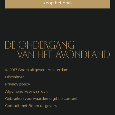
Koop het boek
© 2017
Boom uitgevers Amsterdam
Disclaimer
Privacy policy
Algemene voorwaarden
Gebruikersvoorwaarden digitale content
Contact met Boom uitgevers