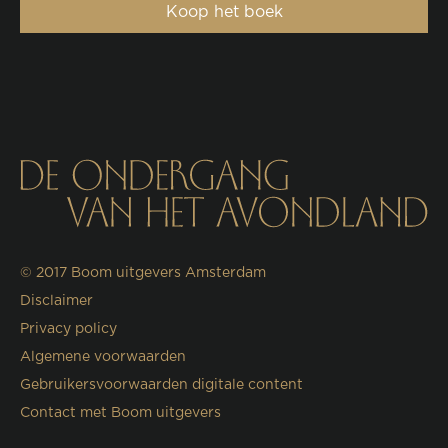
Koop het boek
© 2017
Boom uitgevers Amsterdam
Disclaimer
Privacy policy
Algemene voorwaarden
Gebruikersvoorwaarden digitale content
Contact met Boom uitgevers