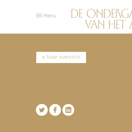
Menu
Naar overzicht