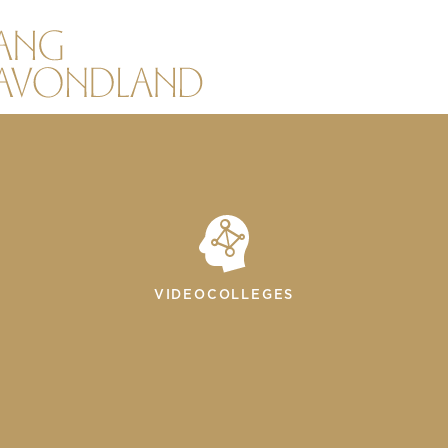
VIDEOCOLLEGES