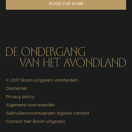
Koop het boek
© 2017
Boom uitgevers Amsterdam
Disclaimer
Privacy policy
Algemene voorwaarden
Gebruikersvoorwaarden digitale content
Contact met Boom uitgevers