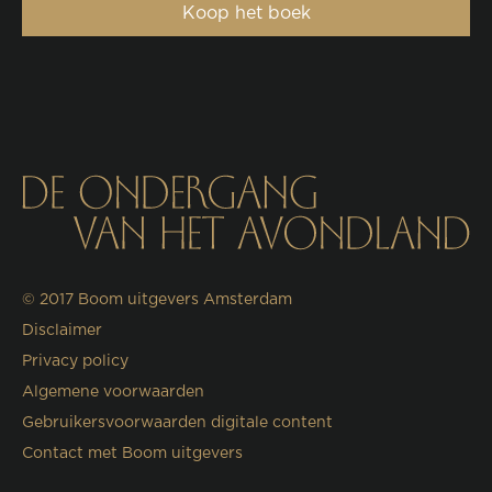
Koop het boek
© 2017
Boom uitgevers Amsterdam
Disclaimer
Privacy policy
Algemene voorwaarden
Gebruikersvoorwaarden digitale content
Contact met Boom uitgevers