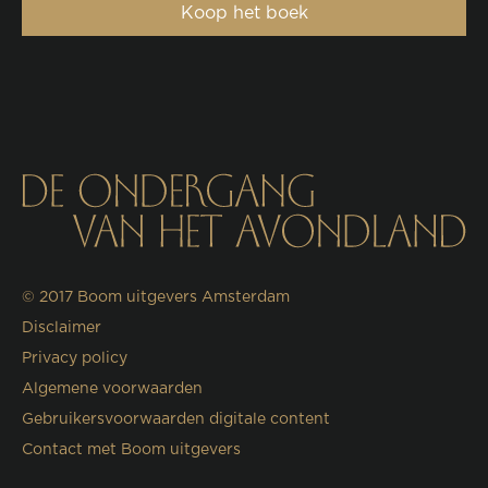
Koop het boek
© 2017
Boom uitgevers Amsterdam
Disclaimer
Privacy policy
Algemene voorwaarden
Gebruikersvoorwaarden digitale content
Contact met Boom uitgevers