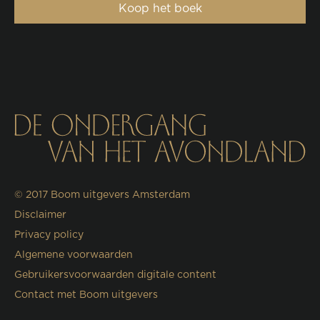
Koop het boek
© 2017
Boom uitgevers Amsterdam
Disclaimer
Privacy policy
Algemene voorwaarden
Gebruikersvoorwaarden digitale content
Contact met Boom uitgevers