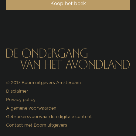
Koop het boek
© 2017
Boom uitgevers Amsterdam
Disclaimer
Privacy policy
Algemene voorwaarden
Gebruikersvoorwaarden digitale content
Contact met Boom uitgevers