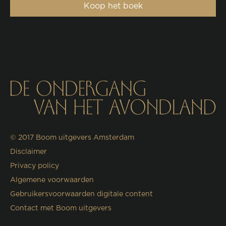
Koop het boek
© 2017
Boom uitgevers Amsterdam
Disclaimer
Privacy policy
Algemene voorwaarden
Gebruikersvoorwaarden digitale content
Contact met Boom uitgevers