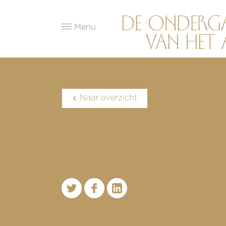
Menu
Naar overzicht