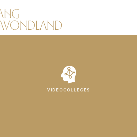
VIDEOCOLLEGES