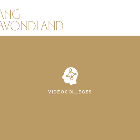
VIDEOCOLLEGES