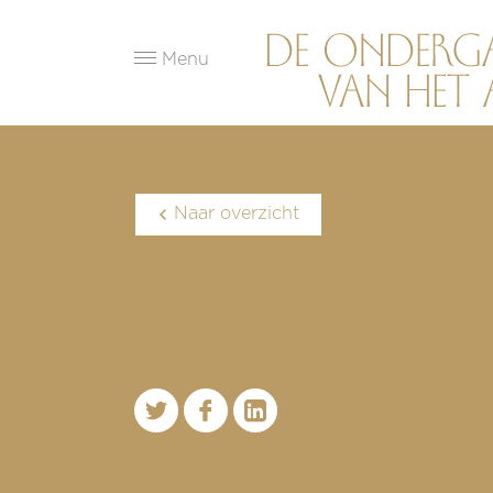
Menu
Naar overzicht