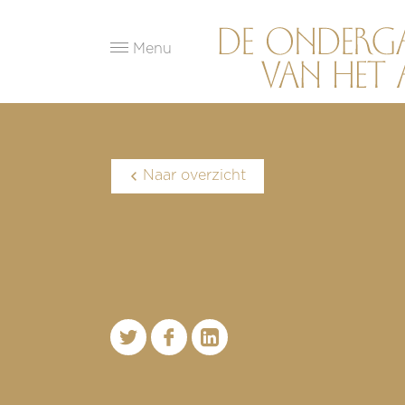
Menu
Naar overzicht