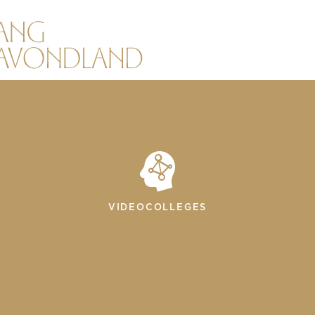
VIDEOCOLLEGES