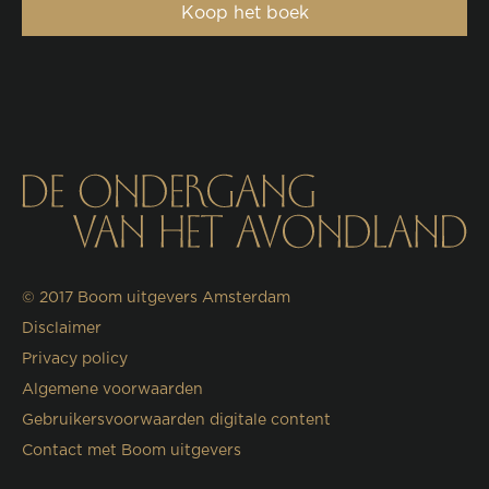
Koop het boek
© 2017
Boom uitgevers Amsterdam
Disclaimer
Privacy policy
Algemene voorwaarden
Gebruikersvoorwaarden digitale content
Contact met Boom uitgevers