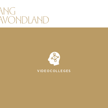
VIDEOCOLLEGES