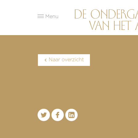
Menu
Naar overzicht