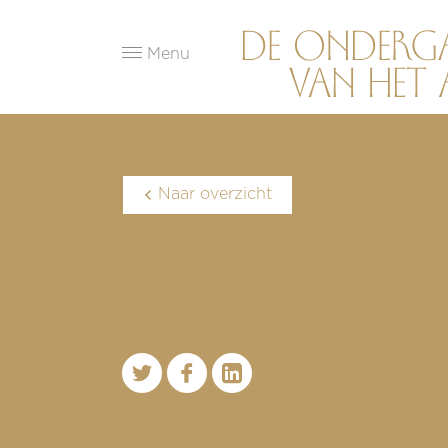
Menu
Naar overzicht