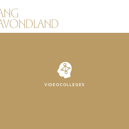
VIDEOCOLLEGES