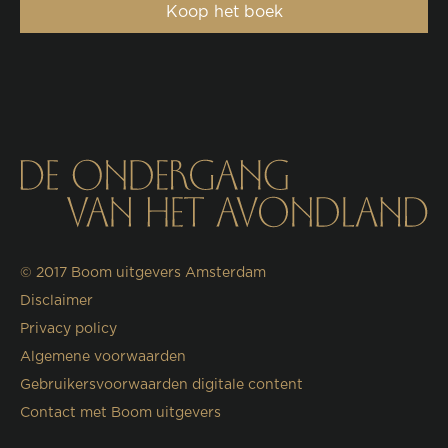
Koop het boek
© 2017
Boom uitgevers Amsterdam
Disclaimer
Privacy policy
Algemene voorwaarden
Gebruikersvoorwaarden digitale content
Contact met Boom uitgevers