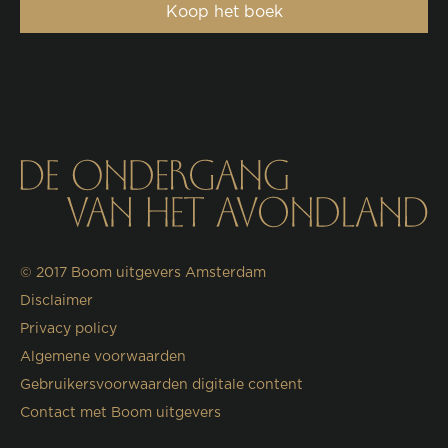
Koop het boek
© 2017
Boom uitgevers Amsterdam
Disclaimer
Privacy policy
Algemene voorwaarden
Gebruikersvoorwaarden digitale content
Contact met Boom uitgevers