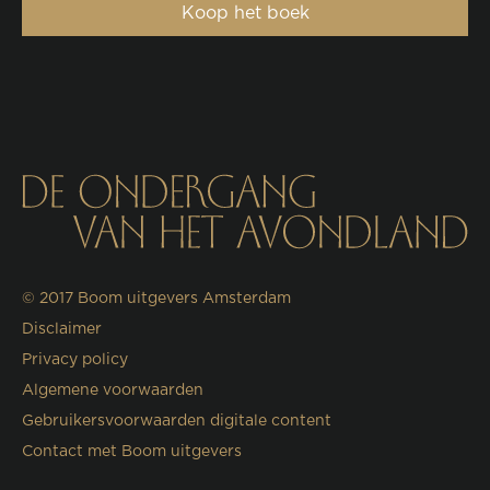
Koop het boek
© 2017
Boom uitgevers Amsterdam
Disclaimer
Privacy policy
Algemene voorwaarden
Gebruikersvoorwaarden digitale content
Contact met Boom uitgevers