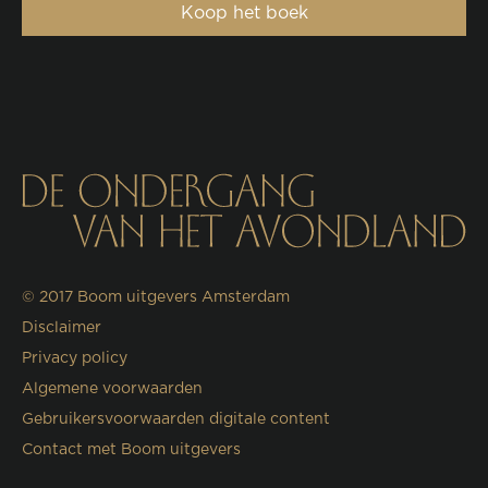
Koop het boek
© 2017
Boom uitgevers Amsterdam
Disclaimer
Privacy policy
Algemene voorwaarden
Gebruikersvoorwaarden digitale content
Contact met Boom uitgevers