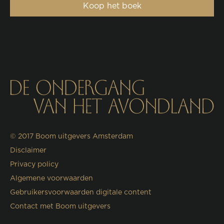
Koop het boek
© 2017
Boom uitgevers Amsterdam
Disclaimer
Privacy policy
Algemene voorwaarden
Gebruikersvoorwaarden digitale content
Contact met Boom uitgevers