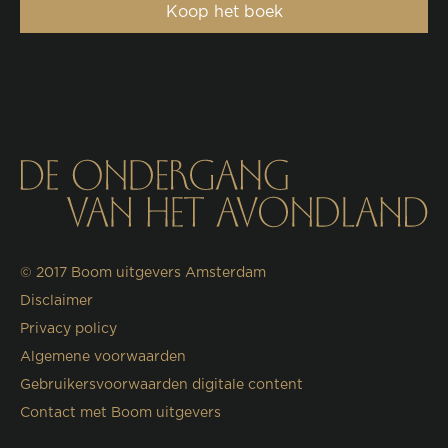
Koop het boek
© 2017
Boom uitgevers Amsterdam
Disclaimer
Privacy policy
Algemene voorwaarden
Gebruikersvoorwaarden digitale content
Contact met Boom uitgevers