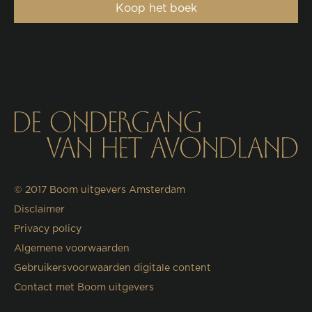
Koop het boek
© 2017
Boom uitgevers Amsterdam
Disclaimer
Privacy policy
Algemene voorwaarden
Gebruikersvoorwaarden digitale content
Contact met Boom uitgevers