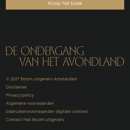
Koop het boek
© 2017
Boom uitgevers Amsterdam
Disclaimer
Privacy policy
Algemene voorwaarden
Gebruikersvoorwaarden digitale content
Contact met Boom uitgevers