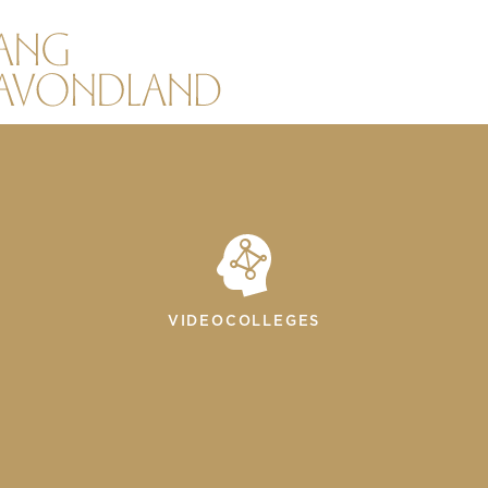
VIDEOCOLLEGES