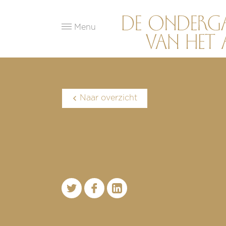
Menu
Naar overzicht