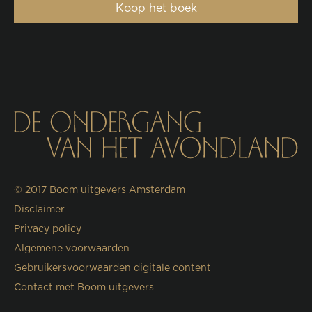
Koop het boek
© 2017
Boom uitgevers Amsterdam
Disclaimer
Privacy policy
Algemene voorwaarden
Gebruikersvoorwaarden digitale content
Contact met Boom uitgevers