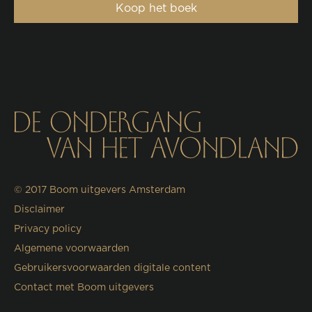
Koop het boek
© 2017
Boom uitgevers Amsterdam
Disclaimer
Privacy policy
Algemene voorwaarden
Gebruikersvoorwaarden digitale content
Contact met Boom uitgevers