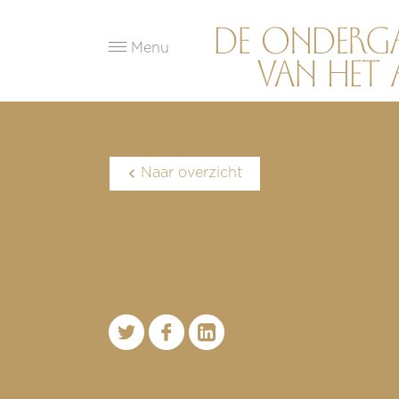
Menu
Naar overzicht