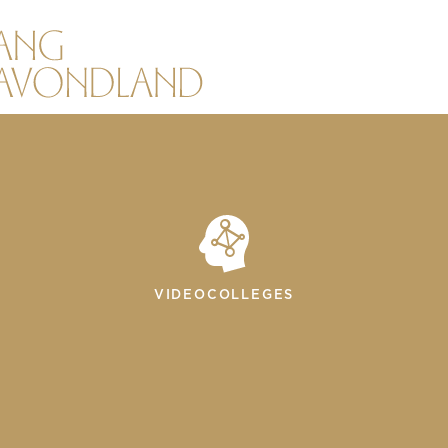
VIDEOCOLLEGES