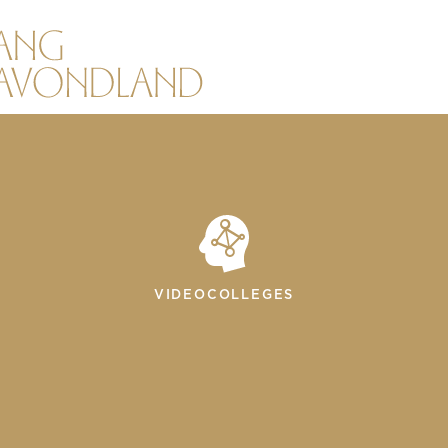
VIDEOCOLLEGES