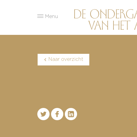
Menu
Naar overzicht