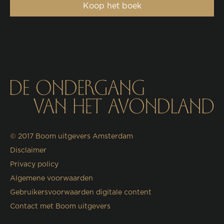
Koop het boek
© 2017
Boom uitgevers Amsterdam
Disclaimer
Privacy policy
Algemene voorwaarden
Gebruikersvoorwaarden digitale content
Contact met Boom uitgevers