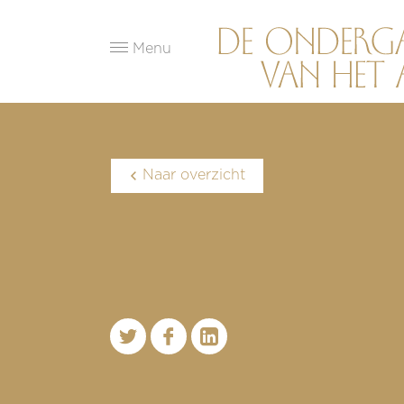
Menu
Naar overzicht