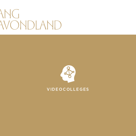
VIDEOCOLLEGES