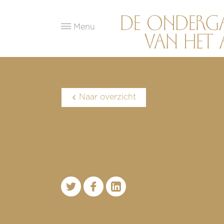
Menu
Naar overzicht