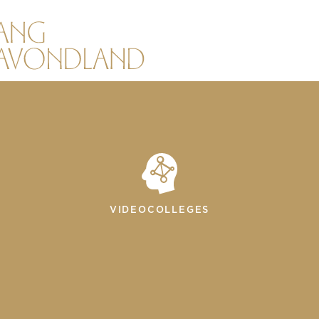
VIDEOCOLLEGES