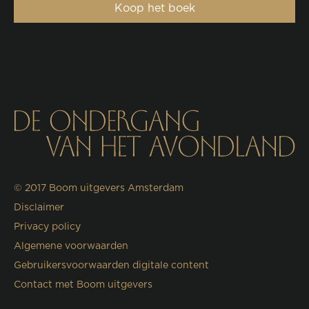
Koop het boek
© 2017
Boom uitgevers Amsterdam
Disclaimer
Privacy policy
Algemene voorwaarden
Gebruikersvoorwaarden digitale content
Contact met Boom uitgevers