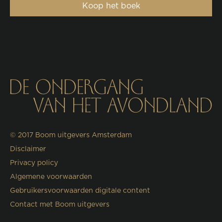
Koop het boek
© 2017
Boom uitgevers Amsterdam
Disclaimer
Privacy policy
Algemene voorwaarden
Gebruikersvoorwaarden digitale content
Contact met Boom uitgevers